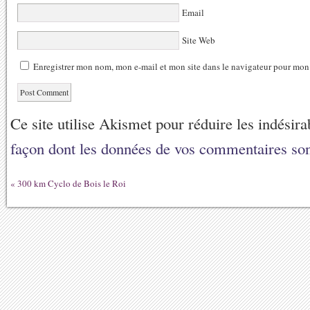
Email
Site Web
Enregistrer mon nom, mon e-mail et mon site dans le navigateur pour mo
Ce site utilise Akismet pour réduire les indésira
façon dont les données de vos commentaires sont
«
300 km Cyclo de Bois le Roi