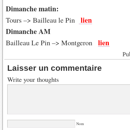
Dimanche matin:
lien
Tours –> Bailleau le Pin
Dimanche AM
lien
Bailleau Le Pin –> Montgeron
Pu
Laisser un commentaire
Write your thoughts
Nom